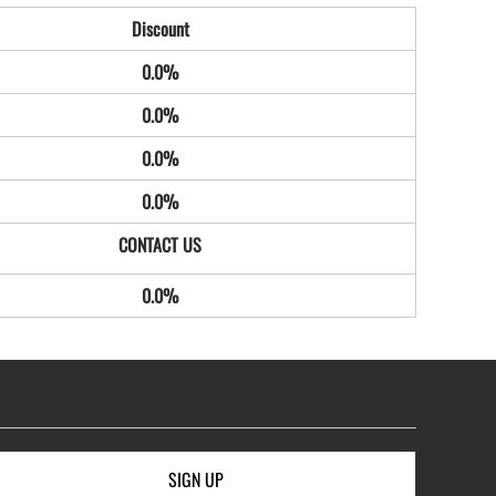
Discount
0.0%
0.0%
0.0%
0.0%
0.0%
SIGN UP