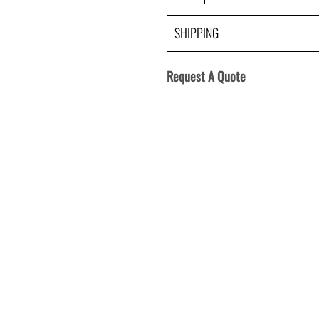
SHIPPING
Request A Quote