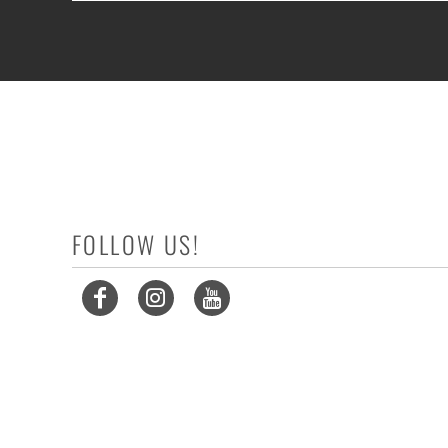
FOLLOW US!