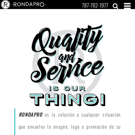
787-782-1977
RONDAPRO
es la solución a cualquier situación
que envuelva la imagen, logo y promoción de su