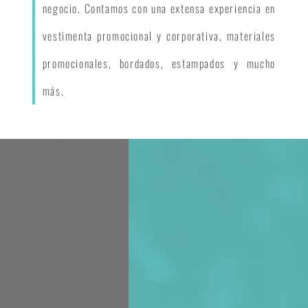
negocio. Contamos con una extensa experiencia en
vestimenta promocional y corporativa, materiales
promocionales, bordados, estampados y mucho
más.