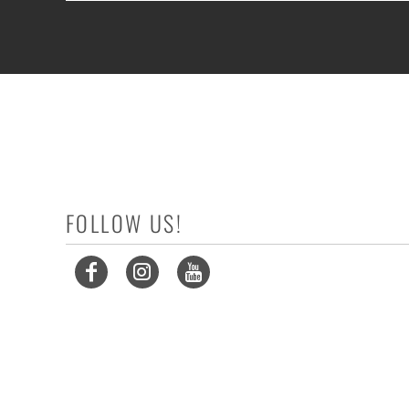
FOLLOW US!