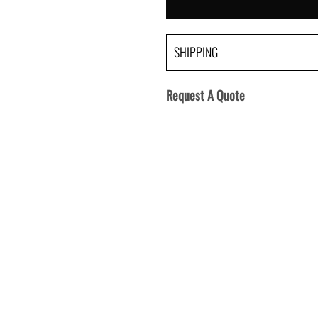
SHIPPING
Request A Quote