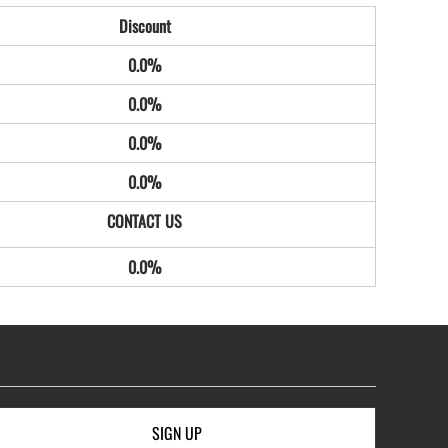
Discount
0.0%
0.0%
0.0%
0.0%
0.0%
SIGN UP